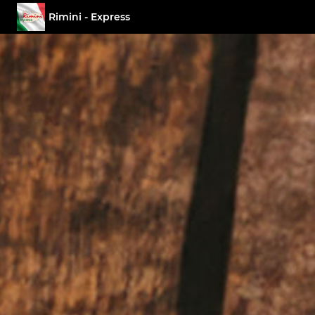
Rimini - Express