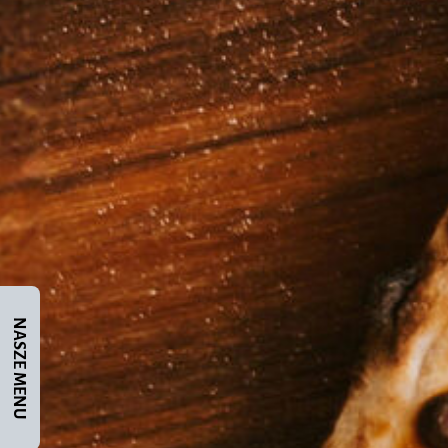
NASZE MENU