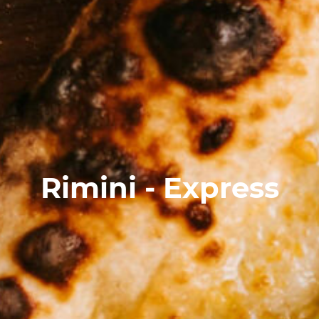
Rimini - Express