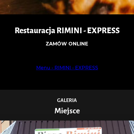
Restauracja RIMINI - EXPRESS
ZAMÓW ONLINE
Menu - RIMINI - EXPRESS
GALERIA
Miejsce